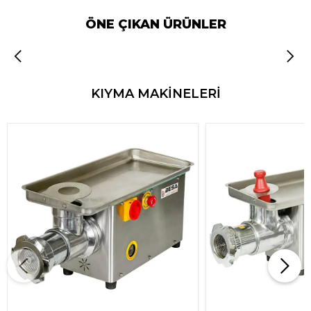
ÖNE ÇIKAN ÜRÜNLER
KIYMA MAKİNELERİ