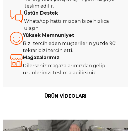
teslim edilir.
Üstün Destek
WhatsApp hattıımızdan bize hızlıca
ulaşın.
Yüksek Memnuniyet
Bizi tercih eden müşterilerin yüzde 90'ı
tekrar bizi tercih etti.
Mağazalarımız
Dilerseniz mağazalarımızdan gelip
ürünlerinizi teslim alabilirsiniz..
ÜRÜN VİDEOLARI