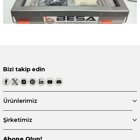
Bizi takip edin
Ürünlerimiz
Şirketimiz
Abone Olun!