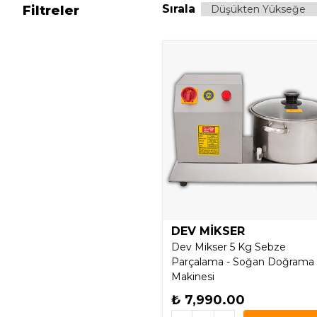
Sırala
Filtreler
DEV MİKSER
Dev Mikser 5 Kg Sebze
Parçalama - Soğan Doğrama
Makinesi
₺ 7,990.00