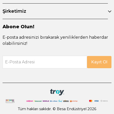
Şirketimiz
Abone Olun!
E-posta adresinizi bırakarak yeniliklerden haberdar
olabilirsiniz!
E-Posta Adresi
Kayıt Ol
Tüm hakları saklıdır. © Besa Endüstriyel 2026