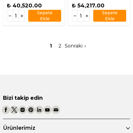
₺ 40,520.00
₺ 54,217.00
Sepete
Sepete
Ekle
Ekle
1
2
Sonraki
Bizi takip edin
Ürünlerimiz