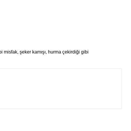
bi misfak, şeker kamışı, hurma çekirdiği gibi