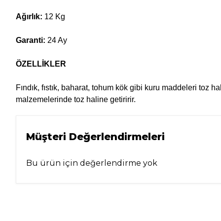
Ağırlık:
12 Kg
Garanti:
24 Ay
ÖZELLİKLER
Fındık, fıstık, baharat, tohum kök gibi kuru maddeleri toz ha
malzemelerinde toz haline getiririr.
Müşteri Değerlendirmeleri
Bu ürün için değerlendirme yok