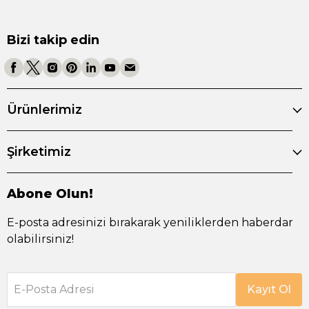
Bizi takip edin
Ürünlerimiz
Şirketimiz
Abone Olun!
E-posta adresinizi bırakarak yeniliklerden haberdar
olabilirsiniz!
E-Posta Adresi
Kayıt Ol