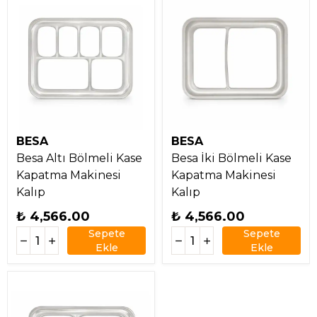
BESA
BESA
Besa Altı Bölmeli Kase
Besa İki Bölmeli Kase
Kapatma Makinesi
Kapatma Makinesi
Kalıp
Kalıp
₺ 4,566.00
₺ 4,566.00
Sepete
Sepete
Ekle
Ekle