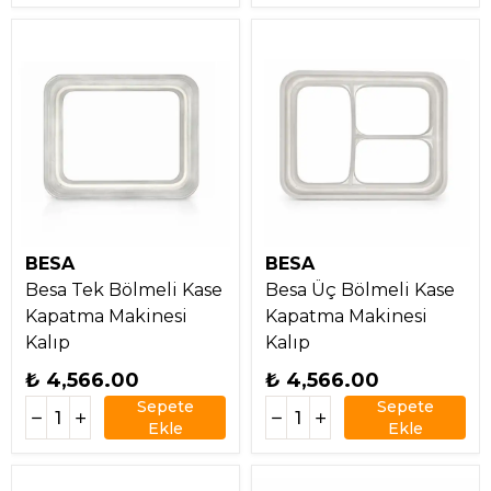
BESA
BESA
Besa Tek Bölmeli Kase
Besa Üç Bölmeli Kase
Kapatma Makinesi
Kapatma Makinesi
Kalıp
Kalıp
₺ 4,566.00
₺ 4,566.00
Sepete
Sepete
Ekle
Ekle