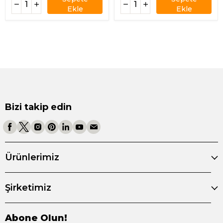
Ekle
Ekle
Bizi takip edin
Ürünlerimiz
Şirketimiz
Abone Olun!