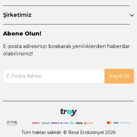
Şirketimiz
Abone Olun!
E-posta adresinizi bırakarak yeniliklerden haberdar
olabilirsiniz!
E-Posta Adresi
Kayıt Ol
Tüm hakları saklıdır. © Besa Endüstriyel 2026