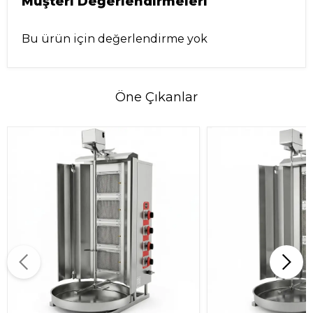
Müşteri Değerlendirmeleri
Bu ürün için değerlendirme yok
Öne Çıkanlar