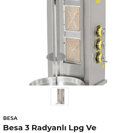
BESA
Besa 3 Radyanlı Lpg Ve