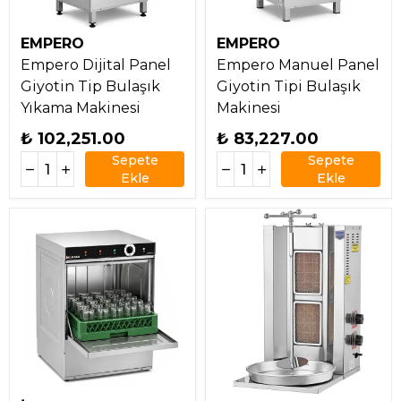
EMPERO
EMPERO
Empero Dijital Panel
Empero Manuel Panel
Giyotin Tip Bulaşık
Giyotin Tipi Bulaşık
Yıkama Makinesi
Makinesi
₺ 102,251.00
₺ 83,227.00
Sepete
Sepete
Ekle
Ekle