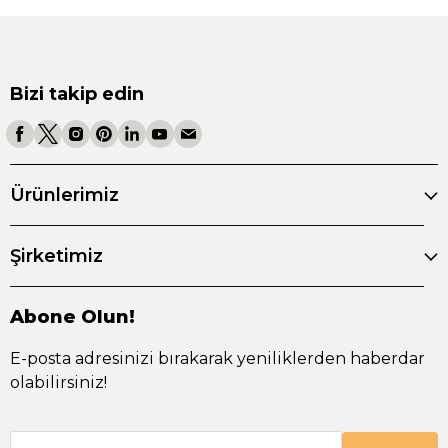
Bizi takip edin
Ürünlerimiz
Şirketimiz
Abone Olun!
E-posta adresinizi bırakarak yeniliklerden haberdar
olabilirsiniz!