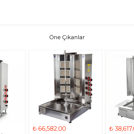
Öne Çıkanlar
₺ 66,582.00
₺ 38,617