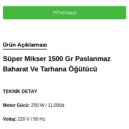
Whatsapp
Ürün Açıklaması
Süper Mikser 1500 Gr Paslanmaz
Baharat Ve Tarhana Öğütücü
TEKNİK DETAY
Motor Gücü:
250 W / 11.000d
Voltaj:
220 V / 50 Hz