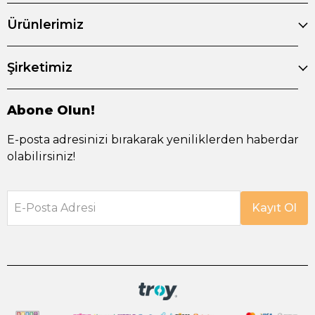
Ürünlerimiz
Şirketimiz
Abone Olun!
E-posta adresinizi bırakarak yeniliklerden haberdar
olabilirsiniz!
E-Posta Adresi
Kayıt Ol