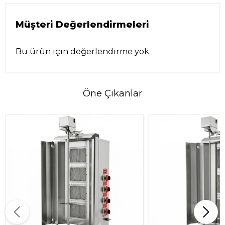
Müşteri Değerlendirmeleri
Bu ürün için değerlendirme yok
Öne Çıkanlar