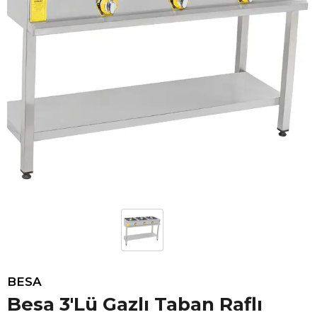
BESA
Besa 3'Lü Gazlı Taban Raflı