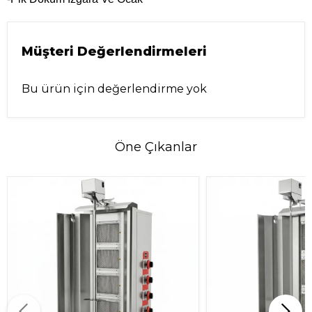
Müşteri Değerlendirmeleri
Bu ürün için değerlendirme yok
Öne Çıkanlar