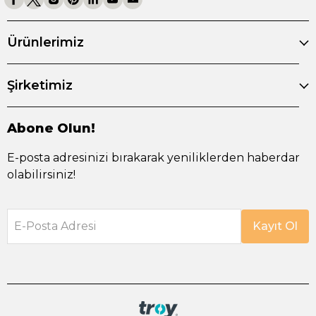
Ürünlerimiz
Şirketimiz
Abone Olun!
E-posta adresinizi bırakarak yeniliklerden haberdar
olabilirsiniz!
E-Posta Adresi
Kayıt Ol