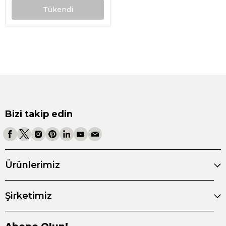
Tükendi
Bizi takip edin
Ürünlerimiz
Şirketimiz