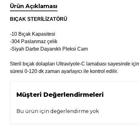
Ürün Açıklaması
BIÇAK STERİLİZATÖRÜ
-10 Bıçak Kapasitesi
-304 Paslanmaz çelik
-Siyah Darbe Dayanıklı Pleksi Cam
Steril bıçak dolapları Ultraviyole-C lamabası sayesinde içi
süresi 0-120 dk zaman ayarlayıcı ile kontrol edilir.
Müşteri Değerlendirmeleri
Bu ürün için değerlendirme yok