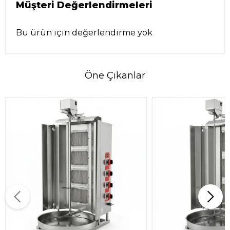
Müşteri Değerlendirmeleri
Bu ürün için değerlendirme yok
Öne Çıkanlar