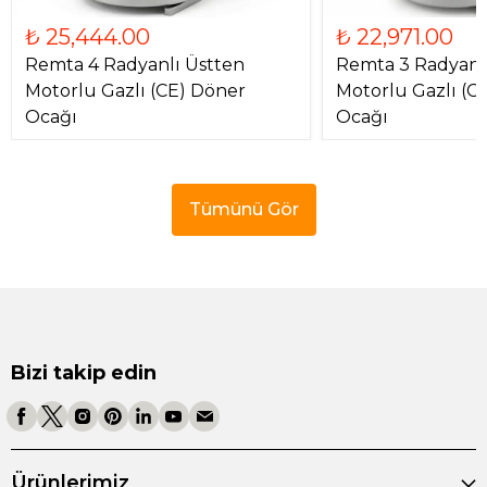
₺ 25,444.00
₺ 22,971.00
Remta 4 Radyanlı Üstten
Remta 3 Radyanl
Motorlu Gazlı (CE) Döner
Motorlu Gazlı (C
Ocağı
Ocağı
Tümünü Gör
Bizi takip edin
Ürünlerimiz