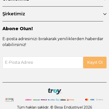
Şirketimiz
Abone Olun!
E-posta adresinizi bırakarak yeniliklerden haberdar
olabilirsiniz!
E-Posta Adresi
Kayıt Ol
Tüm hakları saklıdır. © Besa Endüstriyel 2026