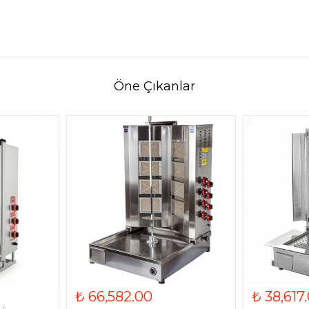
Öne Çıkanlar
₺ 66,582.00
₺ 38,617