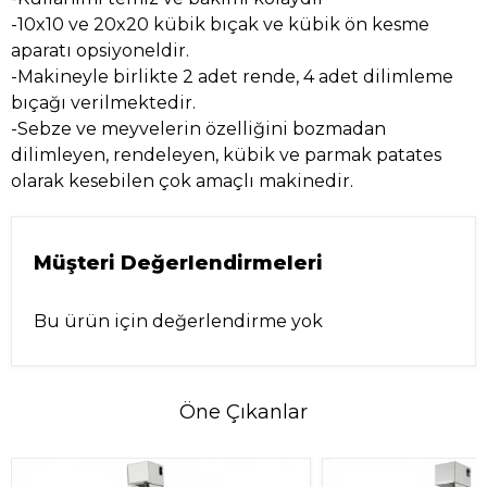
-10x10 ve 20x20 kübik bıçak ve kübik ön kesme
aparatı opsiyoneldir.
-Makineyle birlikte 2 adet rende, 4 adet dilimleme
bıçağı verilmektedir.
-Sebze ve meyvelerin özelliğini bozmadan
dilimleyen, rendeleyen, kübik ve parmak patates
olarak kesebilen çok amaçlı makinedir.
Müşteri Değerlendirmeleri
Bu ürün için değerlendirme yok
Öne Çıkanlar