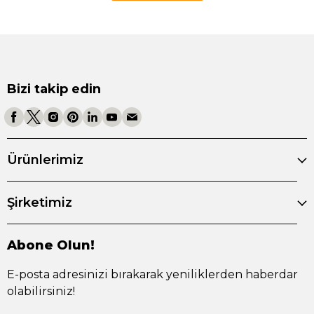
Bizi takip edin
Ürünlerimiz
Şirketimiz
Abone Olun!
E-posta adresinizi bırakarak yeniliklerden haberdar
olabilirsiniz!