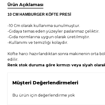
Ürün Açıklaması
10 CM HAMBURGER KÖFTE PRESİ
-10 Cm olarak kullanıma sunulmuştur.
-Gıdaya temas eden yüzeyler paslanmaz çeliktir.
-Gıda normlarına uygun olarak üretilmiştir.
-Kullanımı ve temizliği kolaydır.
Köfte harcı hazırlandıktan sonra makinenin orta bölü
edilir.
Renk stok duruma göre kırmızı veya siyah olara
Müşteri Değerlendirmeleri
Bu ürün için değerlendirme yok