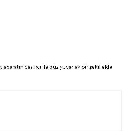
 aparatın basıncı ile düz yuvarlak bir şekil elde