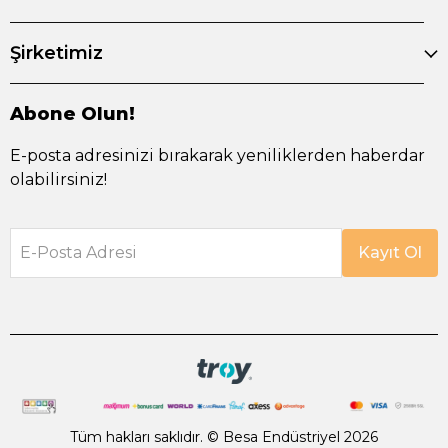
Şirketimiz
Abone Olun!
E-posta adresinizi bırakarak yeniliklerden haberdar
olabilirsiniz!
E-Posta Adresi
Kayıt Ol
Tüm hakları saklıdır. © Besa Endüstriyel 2026