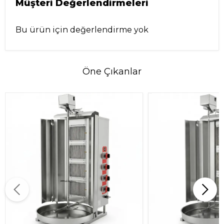
Müşteri Değerlendirmeleri
Bu ürün için değerlendirme yok
Öne Çıkanlar