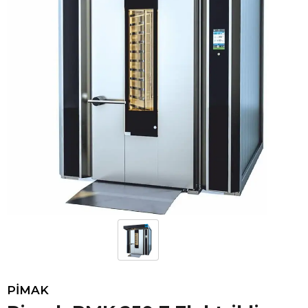
PİMAK