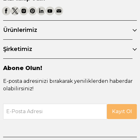
Ürünlerimiz
Şirketimiz
Abone Olun!
E-posta adresinizi bırakarak yeniliklerden haberdar
olabilirsiniz!
E-Posta Adresi
Kayıt Ol