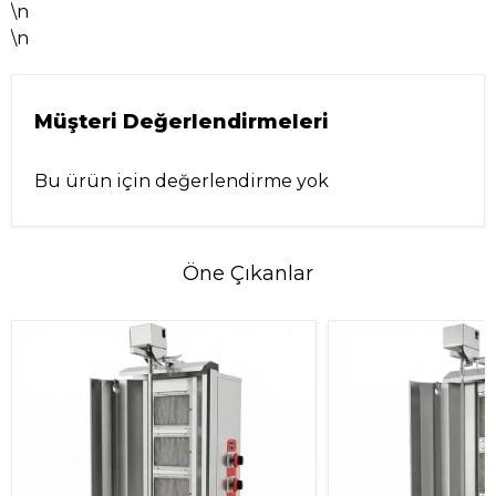
\n
\n
Müşteri Değerlendirmeleri
Bu ürün için değerlendirme yok
Öne Çıkanlar