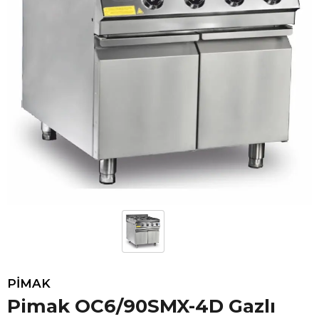
PİMAK
Pimak OC6/90SMX-4D Gazlı