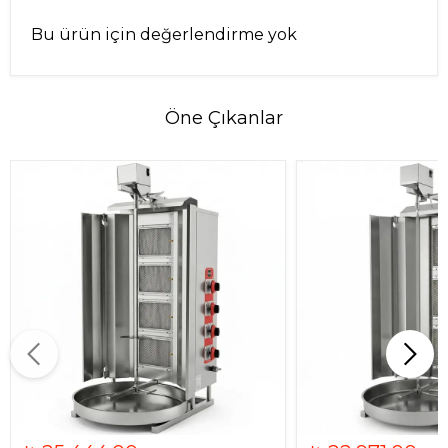
Bu ürün için değerlendirme yok
Öne Çıkanlar