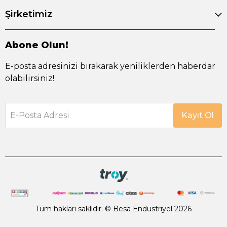
Şirketimiz
Abone Olun!
E-posta adresinizi bırakarak yeniliklerden haberdar
olabilirsiniz!
E-Posta Adresi
Kayıt Ol
Tüm hakları saklıdır. © Besa Endüstriyel 2026