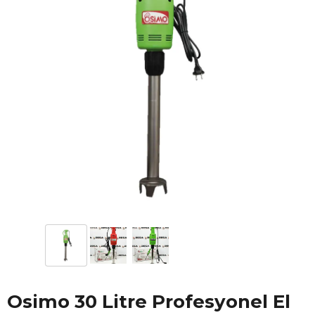
Osimo 30 Litre Profesyonel El