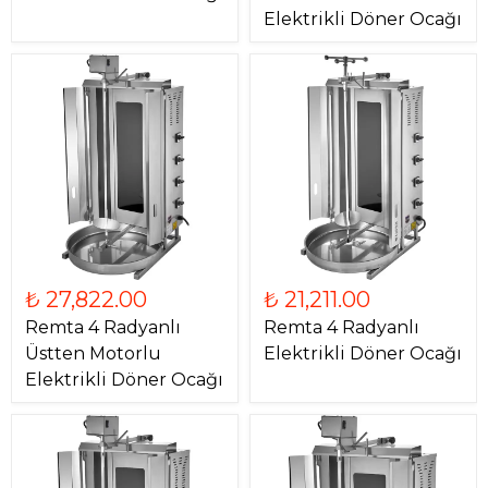
Elektrikli Döner Ocağı
₺ 27,822.00
₺ 21,211.00
Remta 4 Radyanlı
Remta 4 Radyanlı
Üstten Motorlu
Elektrikli Döner Ocağı
Elektrikli Döner Ocağı