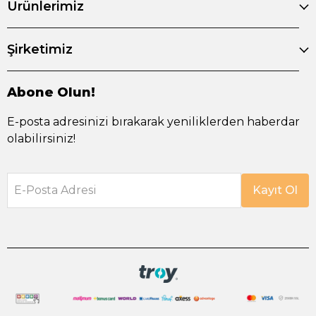
Ürünlerimiz
Şirketimiz
Abone Olun!
E-posta adresinizi bırakarak yeniliklerden haberdar
olabilirsiniz!
E-Posta Adresi
Kayıt Ol