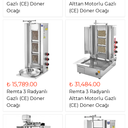
Gazlı (CE) Döner
Alttan Motorlu Gazlı
Ocağı
(CE) Döner Ocağı
₺ 15,789.00
₺ 31,484.00
Remta 3 Radyanlı
Remta 3 Radyanlı
Gazlı (CE) Döner
Alttan Motorlu Gazlı
Ocağı
(CE) Döner Ocağı