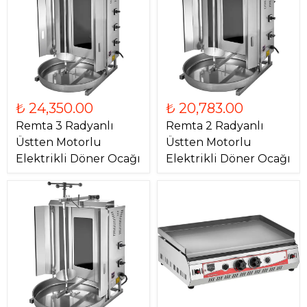
₺ 24,350.00
₺ 20,783.00
Remta 3 Radyanlı
Remta 2 Radyanlı
Üstten Motorlu
Üstten Motorlu
Elektrikli Döner Ocağı
Elektrikli Döner Ocağı