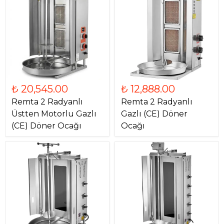
₺ 20,545.00
₺ 12,888.00
Remta 2 Radyanlı
Remta 2 Radyanlı
Üstten Motorlu Gazlı
Gazlı (CE) Döner
(CE) Döner Ocağı
Ocağı