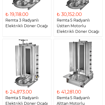
₺ 19,118.00
₺ 30,152.00
Remta 3 Radyanlı
Remta 5 Radyanlı
Elektrikli Döner Ocağı
Üstten Motorlu
Elektrikli Döner Ocağı
₺ 24,873.00
₺ 41,281.00
Remta 5 Radyanlı
Remta 5 Radyanlı
Elektrikli Döner Ocağı
Alttan Motorlu