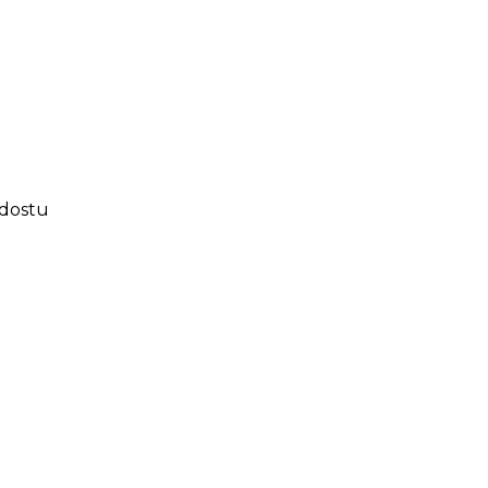
 dostu