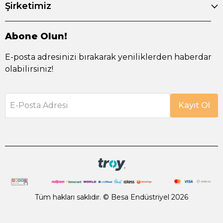
Şirketimiz
Abone Olun!
E-posta adresinizi bırakarak yeniliklerden haberdar
olabilirsiniz!
E-Posta Adresi
Kayıt Ol
Tüm hakları saklıdır. © Besa Endüstriyel 2026