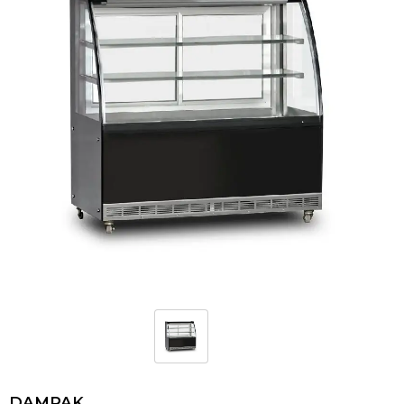
DAMPAK