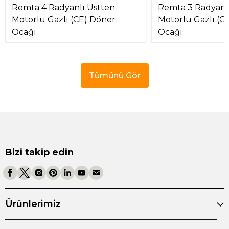
Remta 4 Radyanlı Üstten
Remta 3 Radyanl
Motorlu Gazlı (CE) Döner
Motorlu Gazlı (C
Ocağı
Ocağı
Tümünü Gör
Bizi takip edin
Ürünlerimiz