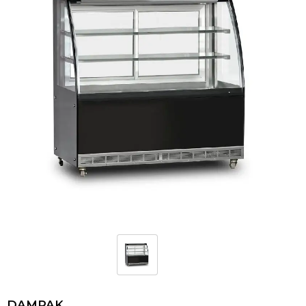
DAMPAK