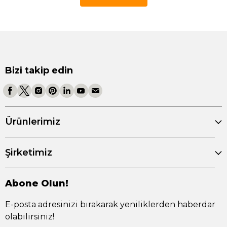
Bizi takip edin
Ürünlerimiz
Şirketimiz
Abone Olun!
E-posta adresinizi bırakarak yeniliklerden haberdar
olabilirsiniz!