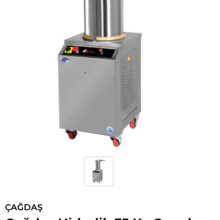
ÇAĞDAŞ