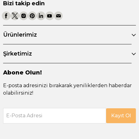
Bizi takip edin
Ürünlerimiz
Şirketimiz
Abone Olun!
E-posta adresinizi bırakarak yeniliklerden haberdar
olabilirsiniz!
E-Posta Adresi
Kayıt Ol