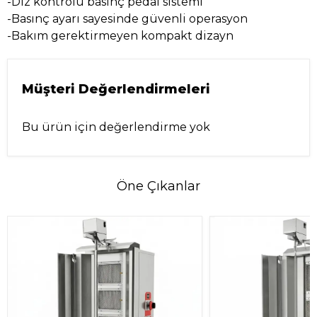
-Diz kontrolü basınç pedal sistemi
-Basınç ayarı sayesinde güvenli operasyon
-Bakım gerektirmeyen kompakt dizayn
Müşteri Değerlendirmeleri
Bu ürün için değerlendirme yok
Öne Çıkanlar