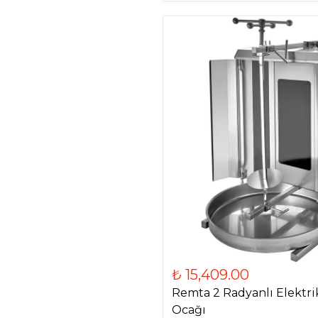
₺ 15,409.00
Remta 2 Radyanlı Elektri
Ocağı