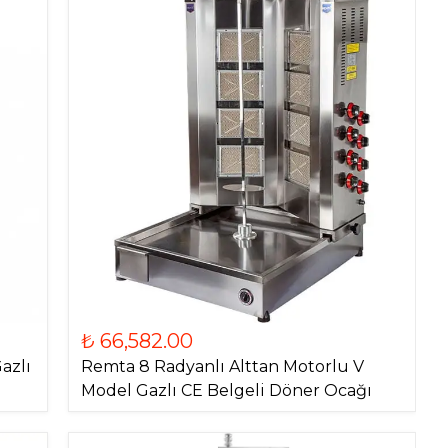
₺ 66,582.00
azlı
Remta 8 Radyanlı Alttan Motorlu V
Model Gazlı CE Belgeli Döner Ocağı