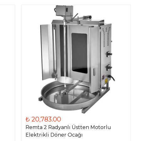
₺ 20,783.00
Remta 2 Radyanlı Üstten Motorlu
Elektrikli Döner Ocağı