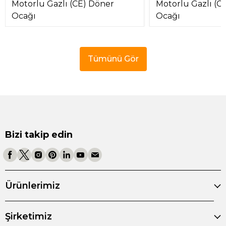
Motorlu Gazlı (CE) Döner
Motorlu Gazlı (C
Ocağı
Ocağı
Tümünü Gör
Bizi takip edin
Ürünlerimiz
Şirketimiz