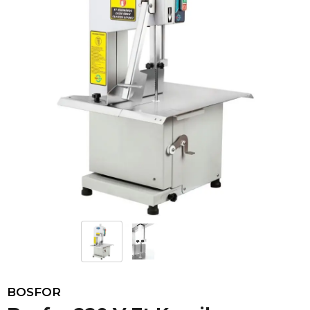
BOSFOR