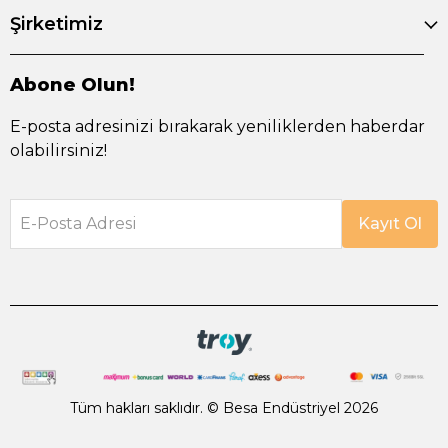
Şirketimiz
Abone Olun!
E-posta adresinizi bırakarak yeniliklerden haberdar
olabilirsiniz!
E-Posta Adresi
Kayıt Ol
Tüm hakları saklıdır. © Besa Endüstriyel 2026