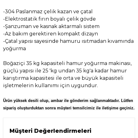
-304 Paslanmaz çelik kazan ve çatal
-Elektrostatik fırın boyalı çelik gövde
-Şanzuman ve kasnak aktarmalı sistem
-Az bakım gerektiren kompakt dizayn
-Çatal yapısı sayesinde hamuru ısıtmadan kıvamında
yoğurma
Boğaziçi 35 kg kapasiteli hamur yoğurma makinası,
güçlü yapısı ile 25 'kg undan 35 kg'a kadar hamur
karıştırma kapasitesi ile orta ve büyük kapasiteli
işletmelerin kullanımı için uygundur.
Ürün yüksek desili olup, ambar ile gönderim sağlanmaktadır. Lütfen
sipariş oluşturduktan sonra müşteri temsilcimiz ile iletişime geçiniz.
Müşteri Değerlendirmeleri