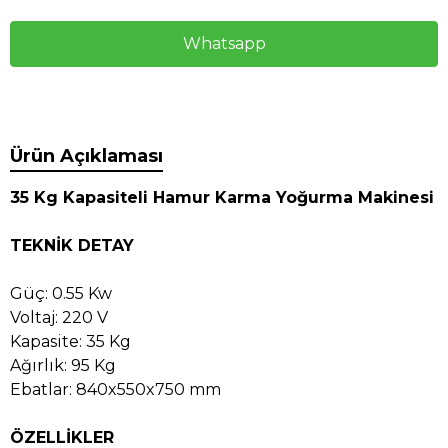
Whatsapp
Ürün Açıklaması
35 Kg Kapasiteli Hamur Karma Yoğurma Makinesi
TEKNİK DETAY
Güç: 0.55 Kw
Voltaj: 220 V
Kapasite: 35 Kg
Ağırlık: 95 Kg
Ebatlar: 840x550x750 mm
ÖZELLİKLER