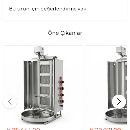
Bu ürün için değerlendirme yok
Öne Çıkanlar