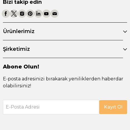
Bizi takip edin
Ürünlerimiz
Şirketimiz
Abone Olun!
E-posta adresinizi bırakarak yeniliklerden haberdar
olabilirsiniz!
E-Posta Adresi
Kayıt Ol