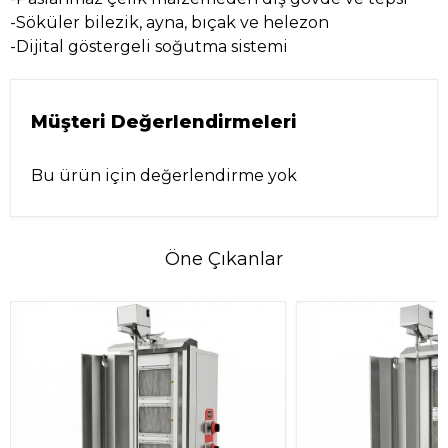
-Söküler bilezik, ayna, bıçak ve helezon
-Dijital göstergeli soğutma sistemi
Müşteri Değerlendirmeleri
Bu ürün için değerlendirme yok
Öne Çıkanlar