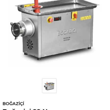
BOĞAZİÇİ