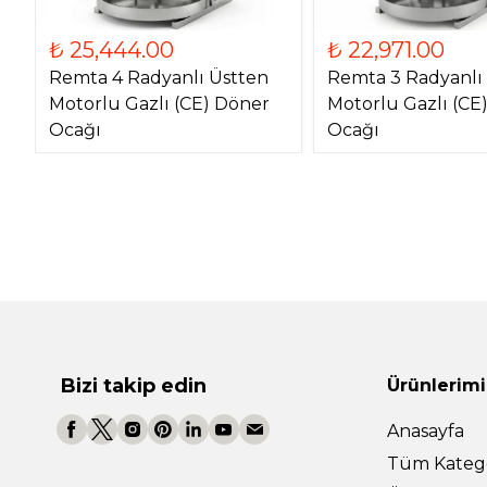
₺ 25,444.00
₺ 22,971.00
Remta 4 Radyanlı Üstten
Remta 3 Radyanlı
Motorlu Gazlı (CE) Döner
Motorlu Gazlı (CE
Ocağı
Ocağı
Bizi takip edin
Ürünlerimi
Anasayfa
Tüm Katego