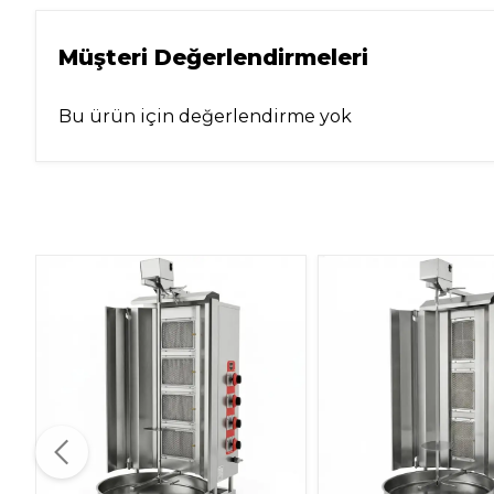
Müşteri Değerlendirmeleri
Bu ürün için değerlendirme yok