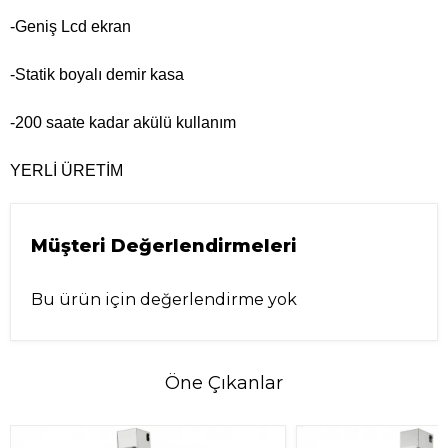
-Geniş Lcd ekran
-Statik boyalı demir kasa
-200 saate kadar akülü kullanım
YERLİ ÜRETİM
Müşteri Değerlendirmeleri
Bu ürün için değerlendirme yok
Öne Çıkanlar