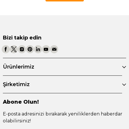
Bizi takip edin
Ürünlerimiz
Şirketimiz
Abone Olun!
E-posta adresinizi bırakarak yeniliklerden haberdar
olabilirsiniz!