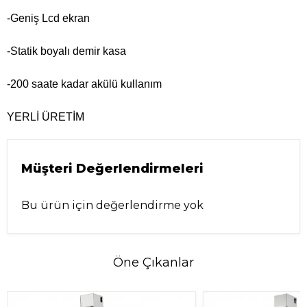
-Geniş Lcd ekran
-Statik boyalı demir kasa
-200 saate kadar akülü kullanım
YERLİ ÜRETİM
Müşteri Değerlendirmeleri
Bu ürün için değerlendirme yok
Öne Çıkanlar