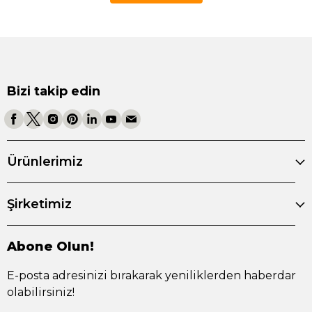
Bizi takip edin
Ürünlerimiz
Şirketimiz
Abone Olun!
E-posta adresinizi bırakarak yeniliklerden haberdar
olabilirsiniz!