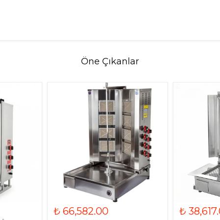
Öne Çıkanlar
₺ 66,582.00
₺ 38,617