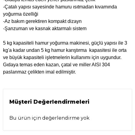
-Çatalı yapısı sayesinde hamuru ısıtmadan kıvamında
yoğurma özelliği
-Az bakım gerektiren kompakt dizayn
-Şanzuman ve kasnak aktarmalı sistem
5 kg kapasiteli hamur yoğurma makinesi, güçlü yapısı ile 3
kg'a kadar undan 5 kg hamur karıştırma kapasitesi ile orta
ve büyük kapasiteli işletmelerin kullanımı için uygundur.
Gıdaya temas eden kazan, çatal ve miller AISI 304
paslanmaz çelikten imal edilmiştir.
Müşteri Değerlendirmeleri
Bu ürün için değerlendirme yok