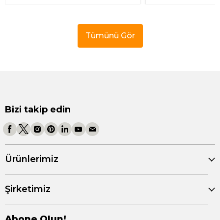
Tümünü Gör
Bizi takip edin
Ürünlerimiz
Şirketimiz
Abone Olun!