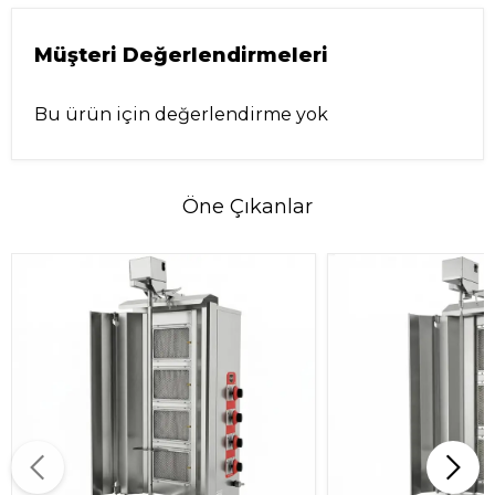
Müşteri Değerlendirmeleri
Bu ürün için değerlendirme yok
Öne Çıkanlar