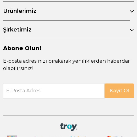
Ürünlerimiz
Şirketimiz
Abone Olun!
E-posta adresinizi bırakarak yeniliklerden haberdar
olabilirsiniz!
E-Posta Adresi
Kayıt Ol