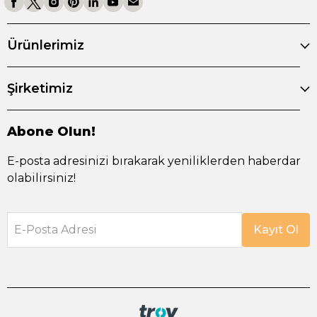
Ürünlerimiz
Şirketimiz
Abone Olun!
E-posta adresinizi bırakarak yeniliklerden haberdar
olabilirsiniz!
E-Posta Adresi
Kayıt Ol