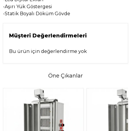
-Aşırı Yük Göstergesi
-Statik Boyalı Döküm Gövde
Müşteri Değerlendirmeleri
Bu ürün için değerlendirme yok
Öne Çıkanlar