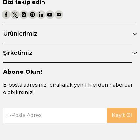
Bizi takip edin
Ürünlerimiz
Şirketimiz
Abone Olun!
E-posta adresinizi bırakarak yeniliklerden haberdar
olabilirsiniz!
E-Posta Adresi
Kayıt Ol