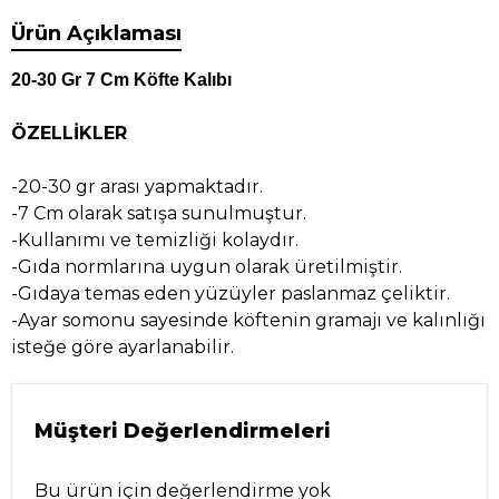
Ürün Açıklaması
20-30 Gr 7 Cm Köfte Kalıbı
ÖZELLİKLER
-20-30 gr arası yapmaktadır.
-7 Cm olarak satışa sunulmuştur.
-Kullanımı ve temizliği kolaydır.
-Gıda normlarına uygun olarak üretilmiştir.
-Gıdaya temas eden yüzüyler paslanmaz çeliktir.
-Ayar somonu sayesinde köftenin gramajı ve kalınlığı
isteğe göre ayarlanabilir.
Müşteri Değerlendirmeleri
Bu ürün için değerlendirme yok