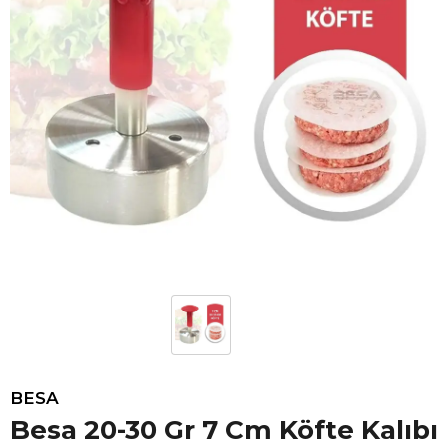
BESA
Besa 20-30 Gr 7 Cm Köfte Kalıbı