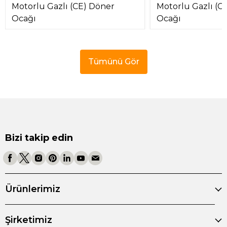
Motorlu Gazlı (CE) Döner
Motorlu Gazlı (C
Ocağı
Ocağı
Tümünü Gör
Bizi takip edin
Ürünlerimiz
Şirketimiz