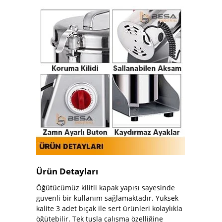
Ürün Detayları
Öğütücümüz kilitli kapak yapısı sayesinde
güvenli bir kullanım sağlamaktadır. Yüksek
kalite 3 adet bıçak ile sert ürünleri kolaylıkla
öğütebilir. Tek tuşla çalışma özelliğine