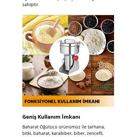
sahiptir.
Geniş Kullanım İmkanı
Baharat Öğütücü ürünümüz ile tarhana,
bitki, baharat, karabiber, biber, zencefil,