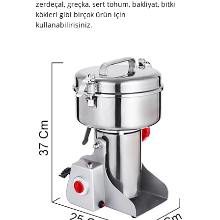
zerdeçal, greçka, sert tohum, bakliyat, bitki
kökleri gibi birçok ürün için
kullanabilirisiniz.