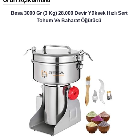
Ürün Açıklaması
Besa 3000 Gr (3 Kg) 28.000 Devir Yüksek Hızlı Sert
Tohum Ve Baharat Öğütücü