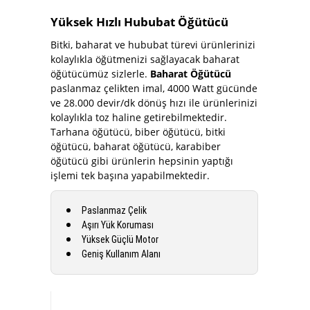
Yüksek Hızlı Hububat Öğütücü
Bitki, baharat ve hububat türevi ürünlerinizi
kolaylıkla öğütmenizi sağlayacak baharat
öğütücümüz sizlerle.
Baharat Öğütücü
paslanmaz çelikten imal, 4000 Watt gücünde
ve 28.000 devir/dk dönüş hızı ile ürünlerinizi
kolaylıkla toz haline getirebilmektedir.
Tarhana öğütücü, biber öğütücü, bitki
öğütücü, baharat öğütücü, karabiber
öğütücü gibi ürünlerin hepsinin yaptığı
işlemi tek başına yapabilmektedir.
Paslanmaz Çelik
Aşırı Yük Koruması
Yüksek Güçlü Motor
Geniş Kullanım Alanı