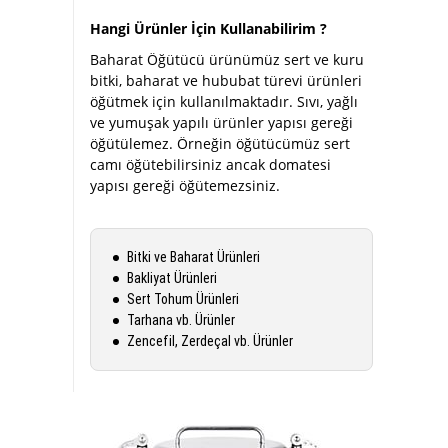
Hangi Ürünler İçin Kullanabilirim ?
Baharat Öğütücü ürünümüz sert ve kuru
bitki, baharat ve hububat türevi ürünleri
öğütmek için kullanılmaktadır. Sıvı, yağlı
ve yumuşak yapılı ürünler yapısı gereği
öğütülemez. Örneğin öğütücümüz sert
camı öğütebilirsiniz ancak domatesi
yapısı gereği öğütemezsiniz.
Bitki ve Baharat Ürünleri
Bakliyat Ürünleri
Sert Tohum Ürünleri
Tarhana vb. Ürünler
Zencefil, Zerdeçal vb. Ürünler