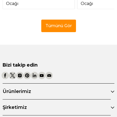
Ocağı
Ocağı
Tümünü Gör
Bizi takip edin
Ürünlerimiz
Şirketimiz