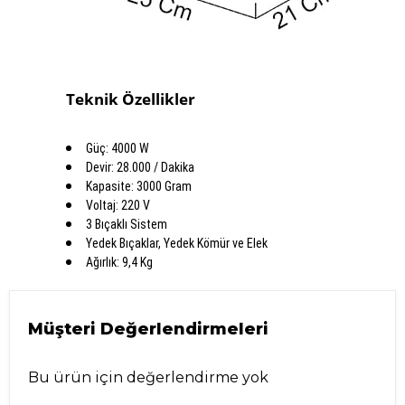
Teknik Özellikler
Güç: 4000 W
Devir: 28.000 / Dakika
Kapasite: 3000 Gram
Voltaj: 220 V
3 Bıçaklı Sistem
Yedek Bıçaklar, Yedek Kömür ve Elek
Ağırlık: 9,4 Kg
Müşteri Değerlendirmeleri
Bu ürün için değerlendirme yok