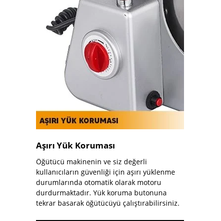
Aşırı Yük Koruması
Öğütücü makinenin ve siz değerli
kullanıcıların güvenliği için aşırı yüklenme
durumlarında otomatik olarak motoru
durdurmaktadır. Yük koruma butonuna
tekrar basarak öğütücüyü çalıştırabilirsiniz.