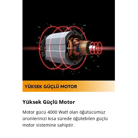
Yüksek Güçlü Motor
Motor gücü 4000 Watt olan öğütücümüz
ürünlerinizi kısa sürede öğütebilen güçlü
motor sistemine sahiptir.