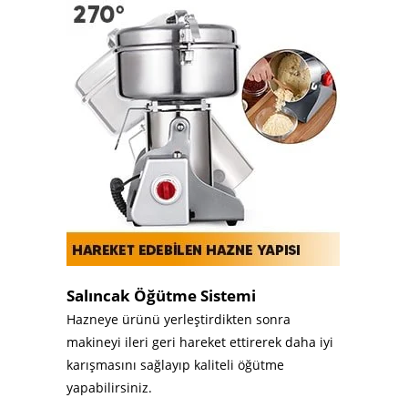
Salıncak Öğütme Sistemi
Hazneye ürünü yerleştirdikten sonra
makineyi ileri geri hareket ettirerek daha iyi
karışmasını sağlayıp kaliteli öğütme
yapabilirsiniz.