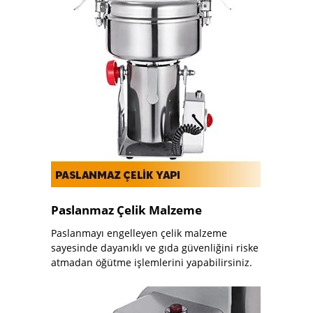
Paslanmaz Çelik Malzeme
Paslanmayı engelleyen çelik malzeme
sayesinde dayanıklı ve gıda güvenliğini riske
atmadan öğütme işlemlerini yapabilirsiniz.