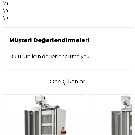
\n
\n
\n
Müşteri Değerlendirmeleri
Bu ürün için değerlendirme yok
Öne Çıkanlar