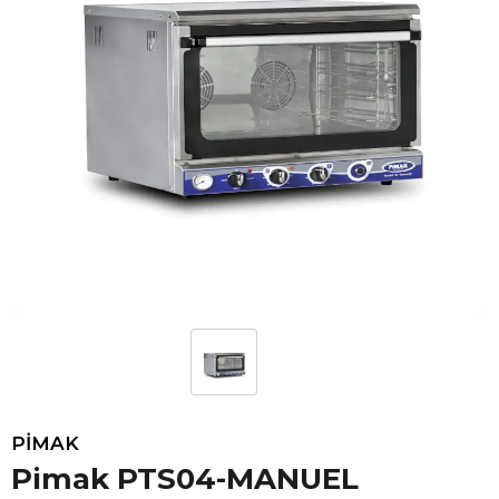
PİMAK
Pimak PTS04-MANUEL