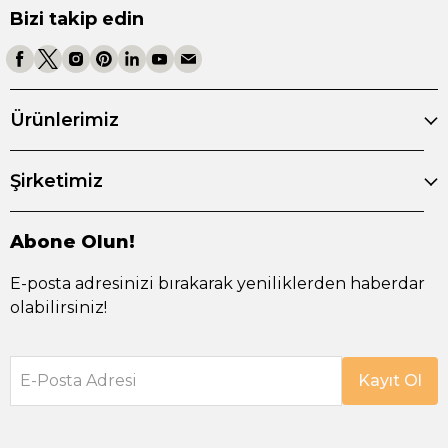
Bizi takip edin
Ürünlerimiz
Şirketimiz
Abone Olun!
E-posta adresinizi bırakarak yeniliklerden haberdar
olabilirsiniz!
E-Posta Adresi
Kayıt Ol