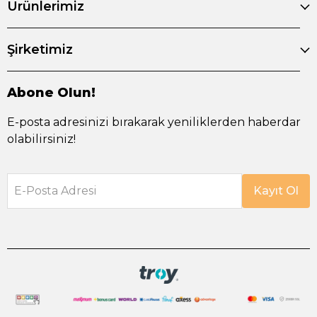
Ürünlerimiz
Şirketimiz
Abone Olun!
E-posta adresinizi bırakarak yeniliklerden haberdar
olabilirsiniz!
E-Posta Adresi
Kayıt Ol