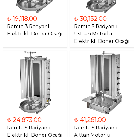
₺ 19,118.00
₺ 30,152.00
Remta 3 Radyanlı
Remta 5 Radyanlı
Elektrikli Döner Ocağı
Üstten Motorlu
Elektrikli Döner Ocağı
₺ 24,873.00
₺ 41,281.00
Remta 5 Radyanlı
Remta 5 Radyanlı
Elektrikli Döner Ocağı
Alttan Motorlu