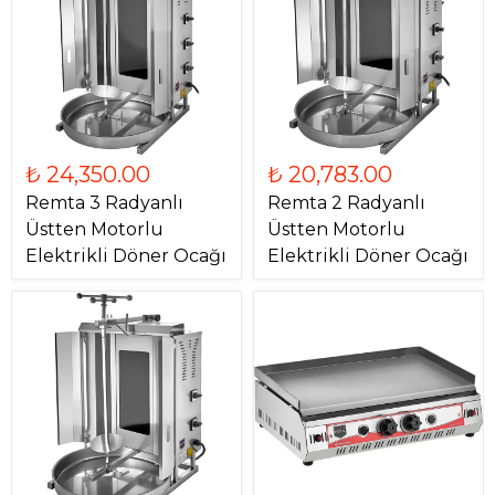
₺ 24,350.00
₺ 20,783.00
Remta 3 Radyanlı
Remta 2 Radyanlı
Üstten Motorlu
Üstten Motorlu
Elektrikli Döner Ocağı
Elektrikli Döner Ocağı