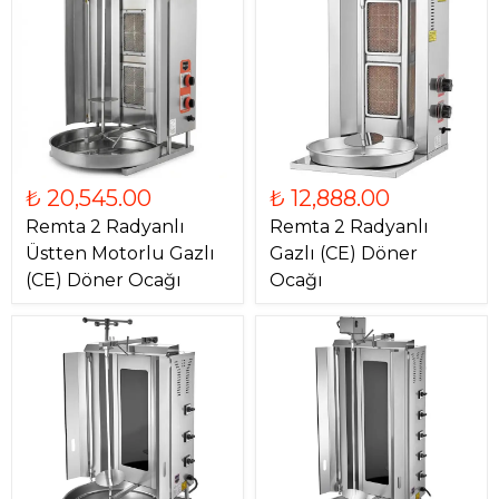
₺ 20,545.00
₺ 12,888.00
Remta 2 Radyanlı
Remta 2 Radyanlı
Üstten Motorlu Gazlı
Gazlı (CE) Döner
(CE) Döner Ocağı
Ocağı