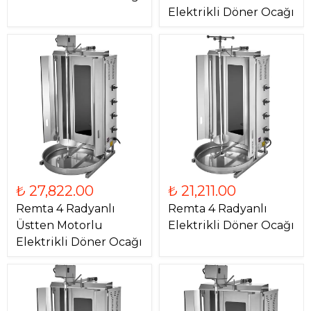
Elektrikli Döner Ocağı
₺ 27,822.00
₺ 21,211.00
Remta 4 Radyanlı
Remta 4 Radyanlı
Üstten Motorlu
Elektrikli Döner Ocağı
Elektrikli Döner Ocağı