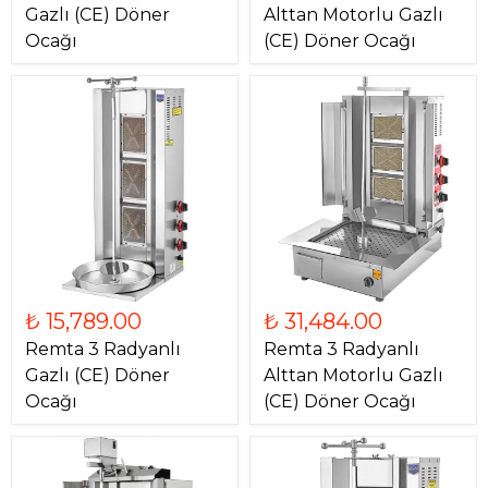
Gazlı (CE) Döner
Alttan Motorlu Gazlı
Ocağı
(CE) Döner Ocağı
₺ 15,789.00
₺ 31,484.00
Remta 3 Radyanlı
Remta 3 Radyanlı
Gazlı (CE) Döner
Alttan Motorlu Gazlı
Ocağı
(CE) Döner Ocağı